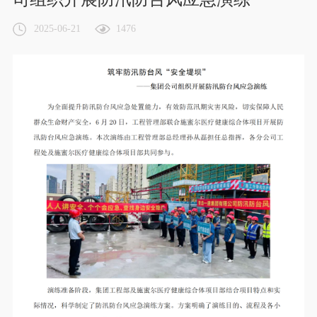
2025-06-21
1476